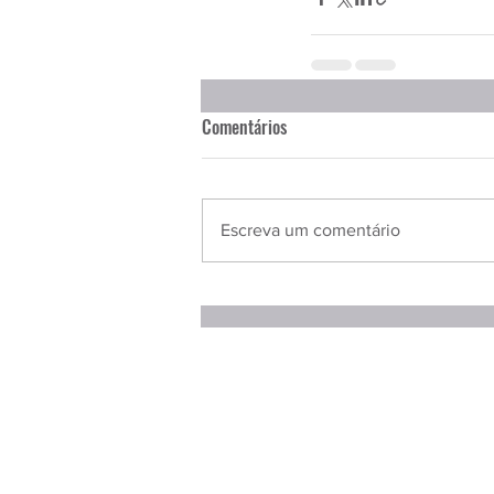
Comentários
Escreva um comentário