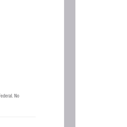
ederal. No 