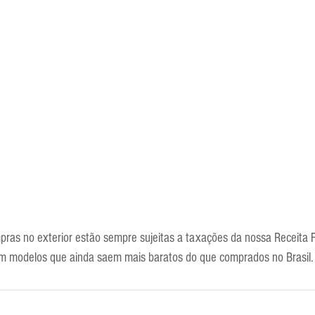
pras no exterior estão sempre sujeitas a taxações da nossa Receita F
m modelos que ainda saem mais baratos do que comprados no Brasil.