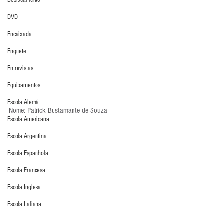
Deslocamento
DVD
Encaixada
Enquete
Entrevistas
Equipamentos
Escola Alemã
Nome: Patrick Bustamante de Souza
Escola Americana
Escola Argentina
Escola Espanhola
Escola Francesa
Escola Inglesa
Escola Italiana