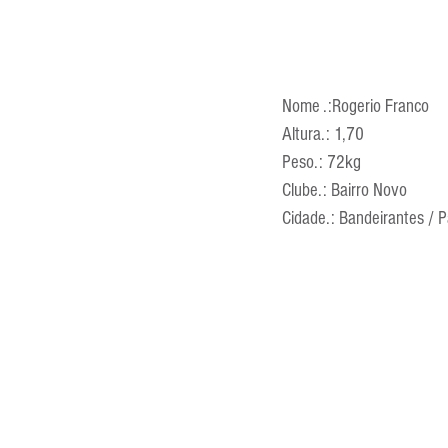
Nome .:Rogerio Franco
Altura.: 1,70
Peso.: 72kg
Clube.: Bairro Novo
Cidade.: Bandeirantes / 