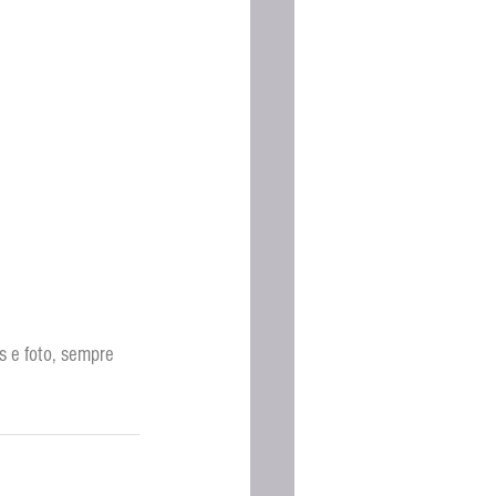
 e foto, sempre 