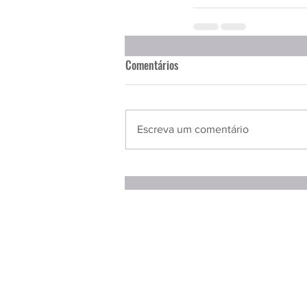
Comentários
Escreva um comentário