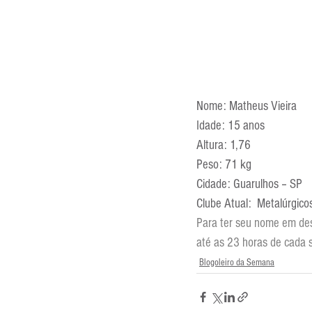
Nome: Matheus Vieira
Idade: 15 anos
Altura: 1,76
Peso: 71 kg
Cidade: Guarulhos – SP
Clube Atual:  Metalúrgico
Para ter seu nome em de
até as 23 horas de cada s
Blogoleiro da Semana