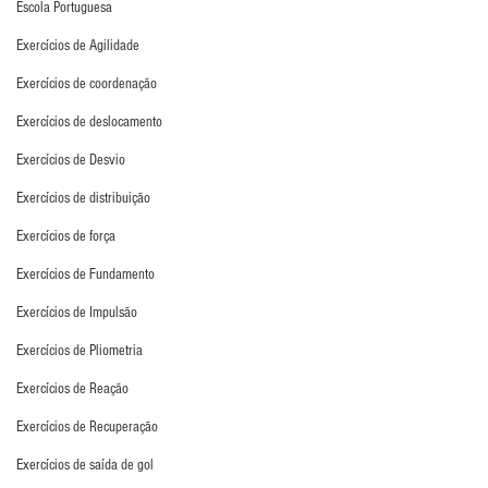
Escola Portuguesa
Exercícios de Agilidade
Exercícios de coordenação
Exercícios de deslocamento
Exercícios de Desvio
Exercícios de distribuição
Exercícios de força
Exercícios de Fundamento
Exercícios de Impulsão
Exercícios de Pliometria
Exercícios de Reação
Exercícios de Recuperação
Exercícios de saída de gol