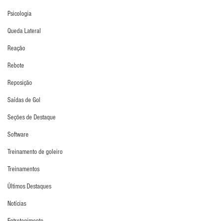
Psicologia
Queda Lateral
Reação
Rebote
Reposição
Saídas de Gol
Seções de Destaque
Software
Treinamento de goleiro
Treinamentos
Últimos Destaques
Notícias