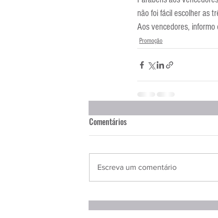
não foi fácil escolher as 
Aos vencedores, informo 
Promoção
Comentários
Escreva um comentário