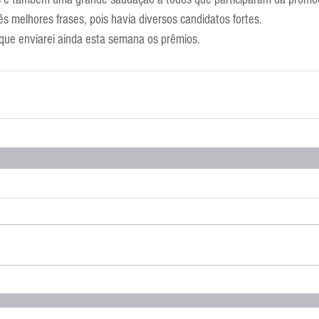
três melhores frases, pois havia diversos candidatos fortes.
que enviarei ainda esta semana os prêmios.