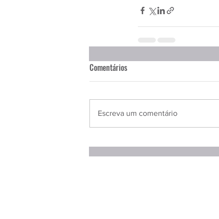
Comentários
Escreva um comentário