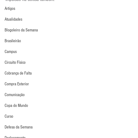
Artigos
Atualidades
Blogoleiro da Semana
Brasileirão
Campus
Circuito Físico
Cobrança de Falta
Compra Exterior
Comunicação
Copa do Mundo
Curso
Defesa da Semana