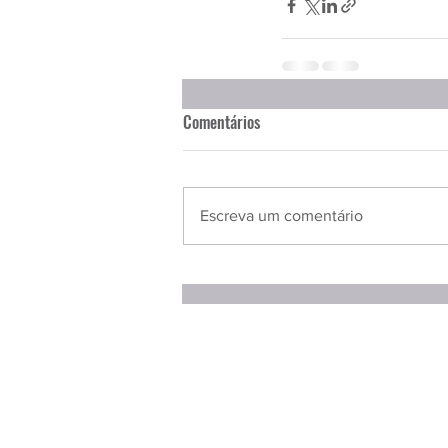
Comentários
Escreva um comentário