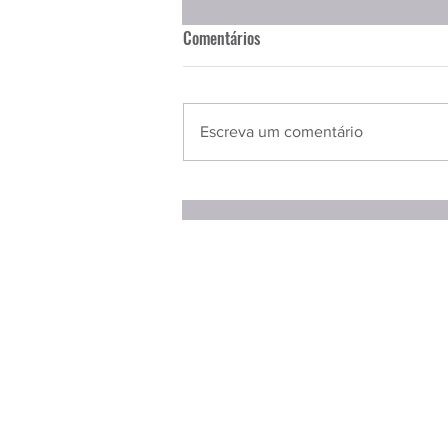
Comentários
Escreva um comentário