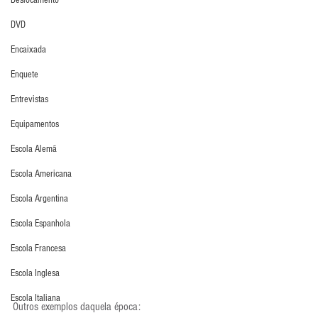
Deslocamento
DVD
Encaixada
Enquete
Entrevistas
Equipamentos
Escola Alemã
Escola Americana
Escola Argentina
Escola Espanhola
Escola Francesa
Escola Inglesa
Escola Italiana
Outros exemplos daquela época: