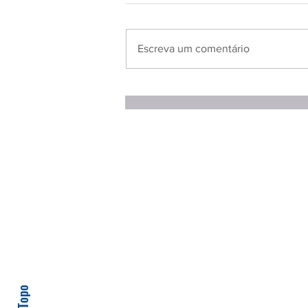
Escreva um comentário