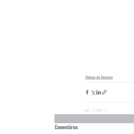
Defesa da Semana
Comentários