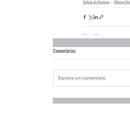
Defesa da Semana
Últimos De
Comentários
Escreva um comentário