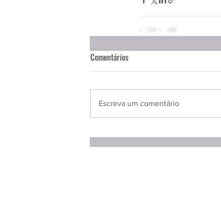
Comentários
Escreva um comentário