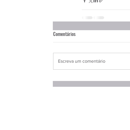
Comentários
Escreva um comentário