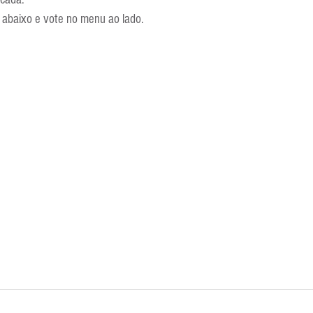
s abaixo e vote no menu ao lado.