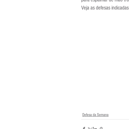
Veja as defesas indicada
Defesa da Semana