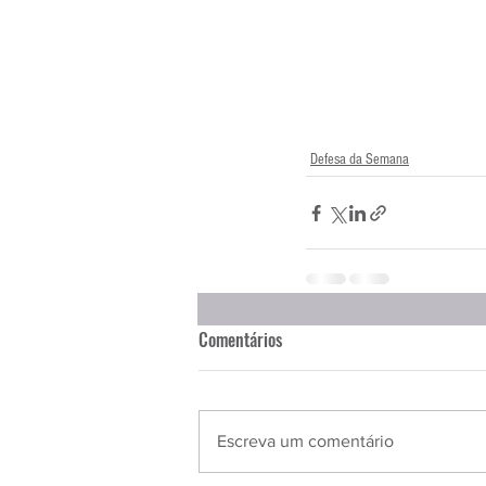
Defesa da Semana
Comentários
Escreva um comentário