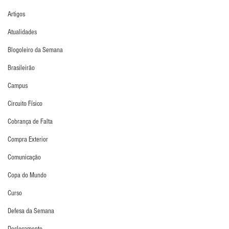
Artigos
Atualidades
Blogoleiro da Semana
Brasileirão
Campus
Circuito Físico
Cobrança de Falta
Compra Exterior
Comunicação
Copa do Mundo
Curso
Defesa da Semana