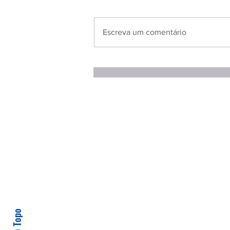
Escreva um comentário