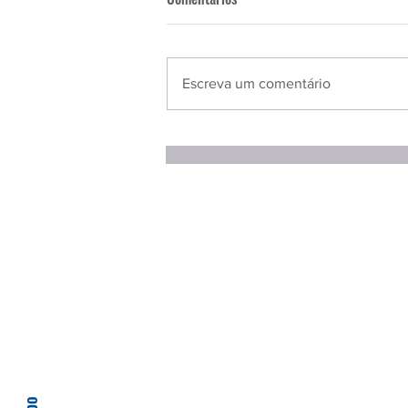
Escreva um comentário