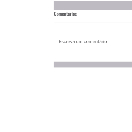
Comentários
Escreva um comentário