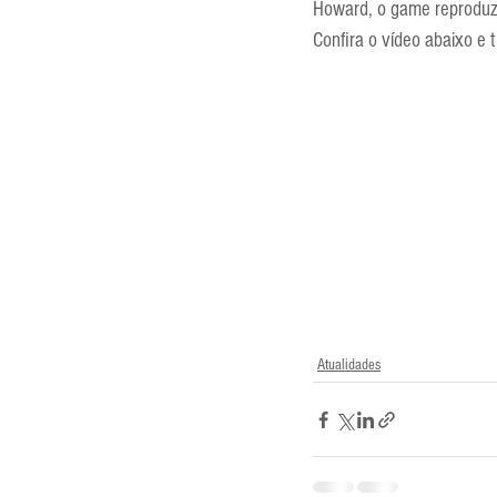
Howard, o game reproduz a
Confira o vídeo abaixo e 
Atualidades