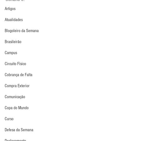
Artigos
Atualidades
Blogoleiro da Semana
Brasileirão
Campus
Circuito Físico
Cobrança de Falta
Compra Exterior
Comunicação
Copa do Mundo
Curso
Defesa da Semana