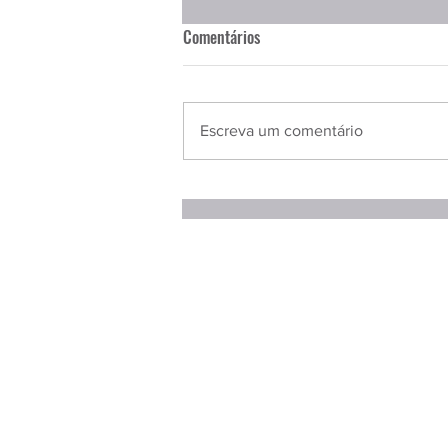
Comentários
Escreva um comentário