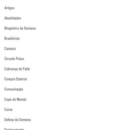
Artigos
Atualidades
Blogoleiro da Semana
Brasileirão
Campus
Circuito Físico
Cobrança de Falta
Compra Exterior
Comunicação
Copa do Mundo
Curso
Defesa da Semana