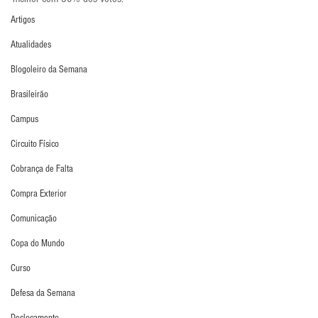
Artigos
Atualidades
Blogoleiro da Semana
Brasileirão
Campus
Circuito Físico
Cobrança de Falta
Compra Exterior
Comunicação
Copa do Mundo
Curso
Defesa da Semana