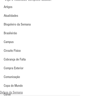
Artigos
Atualidades
Blogoleiro da Semana
Brasileirão
Campus
Circuito Físico
Cobrança de Falta
Compra Exterior
Comunicação
Copa do Mundo
Defesa da Semana
Curso
Defesa da Semana