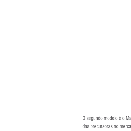
O segundo modelo é o Mast
das precursoras no merca