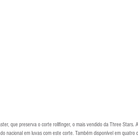
er, que preserva o corte rollfinger, o mais vendido da Three Stars. 
do nacional em luvas com este corte. Também disponível em quatro c