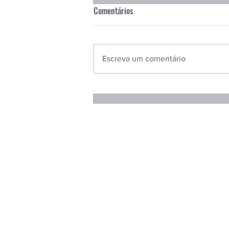
Comentários
Escreva um comentário