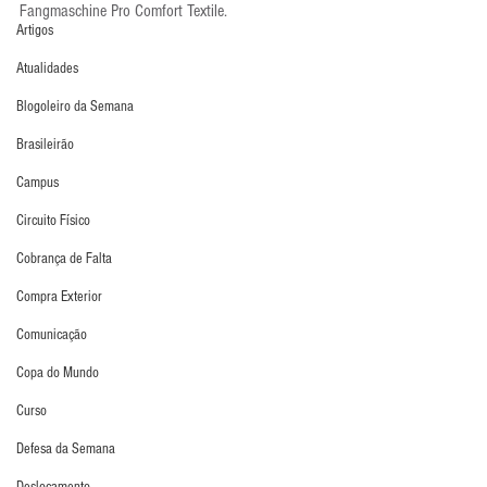
Fangmaschine Pro Comfort Textile.
Artigos
Atualidades
Blogoleiro da Semana
Brasileirão
Campus
Circuito Físico
Cobrança de Falta
Compra Exterior
Comunicação
Copa do Mundo
Curso
Defesa da Semana