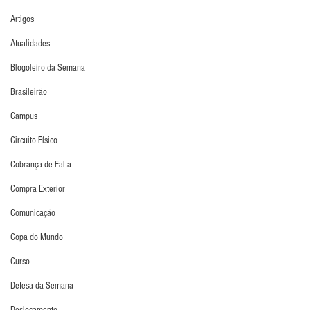
Artigos
Atualidades
Blogoleiro da Semana
Brasileirão
Campus
Circuito Físico
Cobrança de Falta
Compra Exterior
Comunicação
Copa do Mundo
Curso
Defesa da Semana