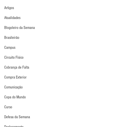
Artigos
Atualidades
Blogoleiro da Semana
Brasileirão
Campus
Circuito Físico
Cobrança de Falta
Compra Exterior
Comunicação
Copa do Mundo
Curso
Defesa da Semana