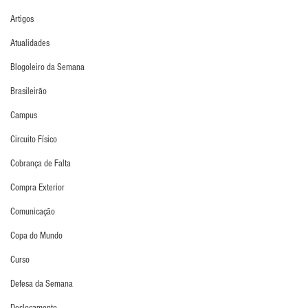
Artigos
Atualidades
Blogoleiro da Semana
Brasileirão
Campus
Circuito Físico
Cobrança de Falta
Compra Exterior
Comunicação
Copa do Mundo
Curso
Defesa da Semana