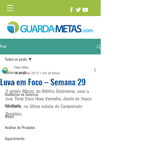
Post
Todos os posts
Fabio Ritter
Todos os posts
18 de jul. de 2012
1 min de leitura
Luva em Foco – Semana 29
1 vs. 1
O goleiro Márcio, do Atlético Goianiense, usou a 
Academia de Goleiros
luva Three Stars Hexa Vermelha, diante do Vasco 
Adaptação
da Gama, na última rodada do Campeonato 
Brasileiro. 
Altura
Análise de Produtos
Aquecimento