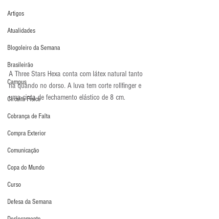
Artigos
Atualidades
Blogoleiro da Semana
Brasileirão
A Three Stars Hexa conta com látex natural tanto 
Campus
na quando no dorso. A luva tem corte rollfinger e 
uma cinta de fechamento elástico de 8 cm.
Circuito Físico
Cobrança de Falta
Compra Exterior
Comunicação
Copa do Mundo
Curso
Defesa da Semana