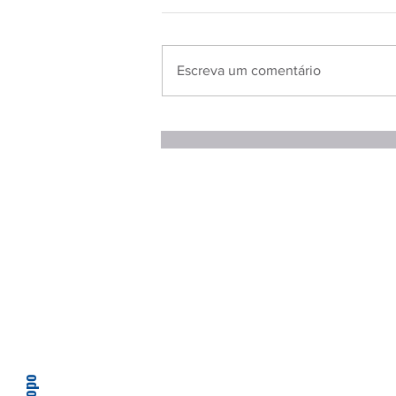
Escreva um comentário