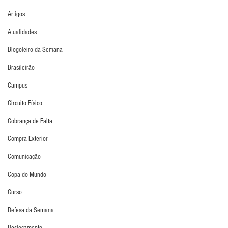
Artigos
Atualidades
Blogoleiro da Semana
Brasileirão
Campus
Circuito Físico
Cobrança de Falta
Compra Exterior
Comunicação
Copa do Mundo
Curso
Defesa da Semana