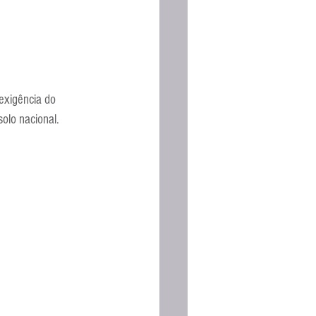
exigência do 
olo nacional.