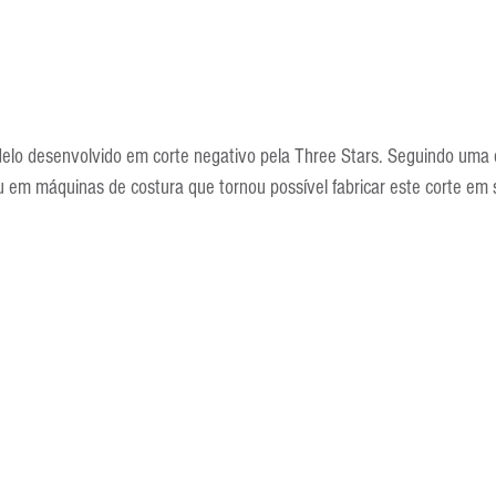
delo desenvolvido em corte negativo pela Three Stars. Seguindo uma 
 em máquinas de costura que tornou possível fabricar este corte em s