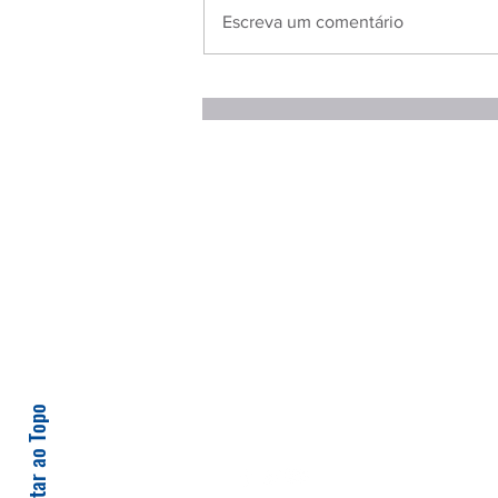
Escreva um comentário
Voltar ao Topo