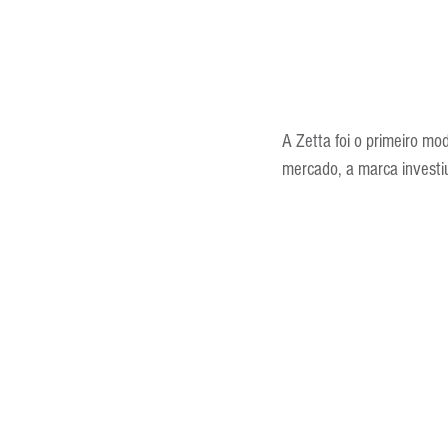
A Zetta foi o primeiro mo
mercado, a marca investiu