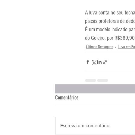
A luva conta no seu fech
placas protetoras de dedo
É um modelo indicado para 
do Goleiro, por R$369,90
Últimos Destaques
Luva em Fo
Comentários
Escreva um comentário