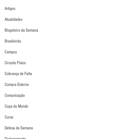
Artigos
Atualidades
Blogoleiro da Semana
Brasileirão
Campus
Circuito Físico
Cobrança de Falta
Compra Exterior
Comunicação
Copa do Mundo
Curso
Defesa da Semana