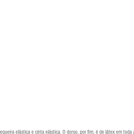
eira elástica e cinta elástica. O dorso, por fim, é de látex em toda