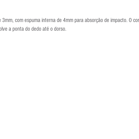
 3mm, com espuma interna de 4mm para absorção de impacto. O corte 
olve a ponta do dedo até o dorso.