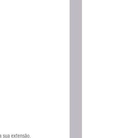
 a sua extensão.