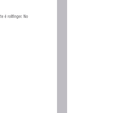
é rollfinger. No 