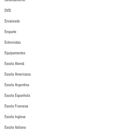
Deslocamento
DVD
Encaixada
Enquete
Entrevistas
Equipamentos
Escola Alemã
Escola Americana
Escola Argentina
Escola Espanhola
Escola Francesa
Escola Inglesa
Escola Italiana