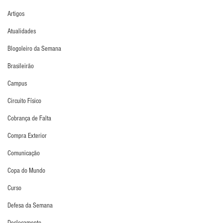
Artigos
Atualidades
Blogoleiro da Semana
Brasileirão
Campus
Circuito Físico
Cobrança de Falta
Compra Exterior
Comunicação
Copa do Mundo
Curso
Defesa da Semana