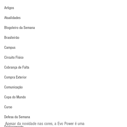
Artigos
Atualidades
Blogoleiro da Semana
Brasileirão
Campus
Circuito Físico
Cobrança de Falta
Compra Exterior
Comunicação
Copa do Mundo
Curso
Defesa da Semana
Apesar da novidade nas cores, a Evo Power é uma 