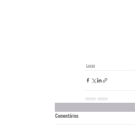
Luvas
Comentários