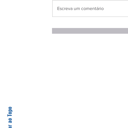
Escreva um comentário
Voltar ao Topo