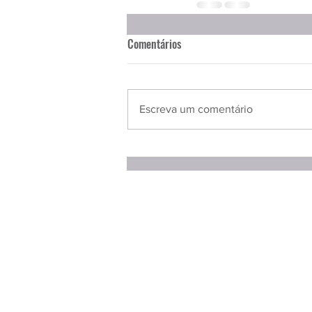
Comentários
Escreva um comentário