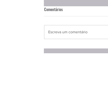
Comentários
Escreva um comentário