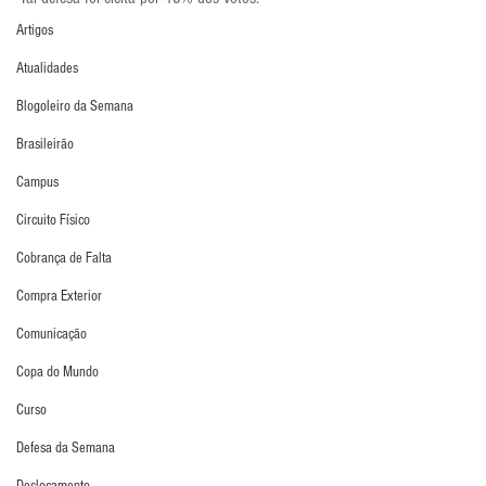
Artigos
Atualidades
Blogoleiro da Semana
Brasileirão
Campus
Circuito Físico
Cobrança de Falta
Compra Exterior
Comunicação
Copa do Mundo
Curso
Defesa da Semana