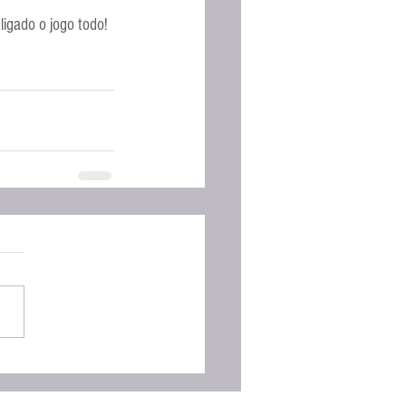
Espanhola
ligado o jogo todo!