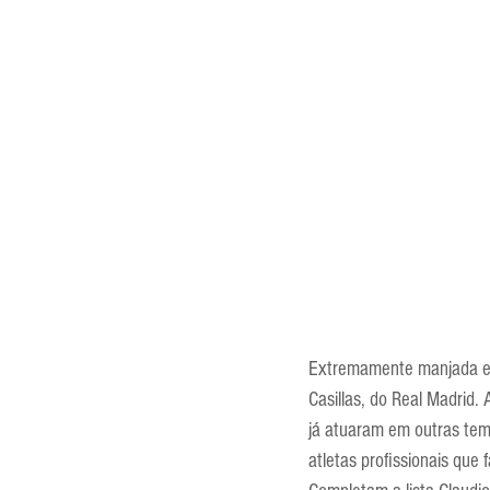
Extremamente manjada e ba
Casillas, do Real Madrid
já atuaram em outras tem
atletas profissionais que 