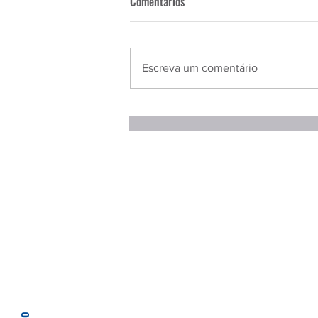
Comentários
Escreva um comentário