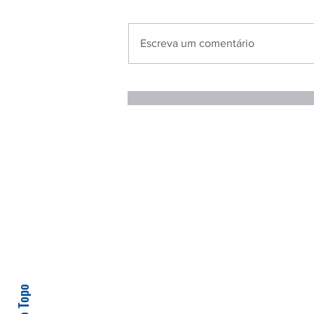
Escreva um comentário