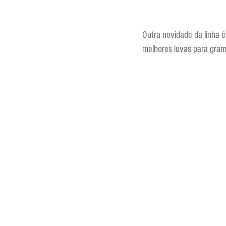
Outra novidade da linha
melhores luvas para gra