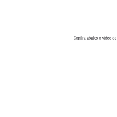
Confira abaixo o vídeo d