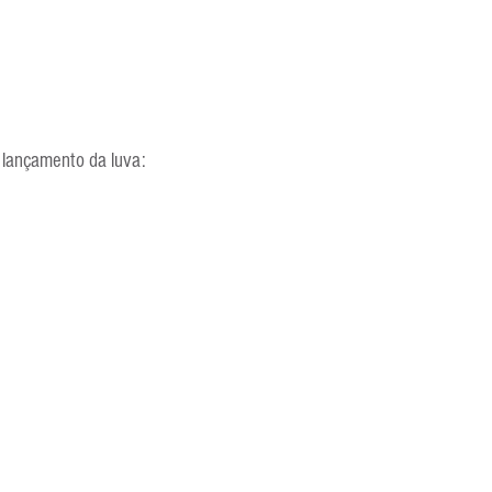
e lançamento da luva: