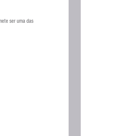
mete ser uma das 