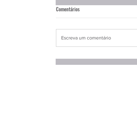
Comentários
Escreva um comentário