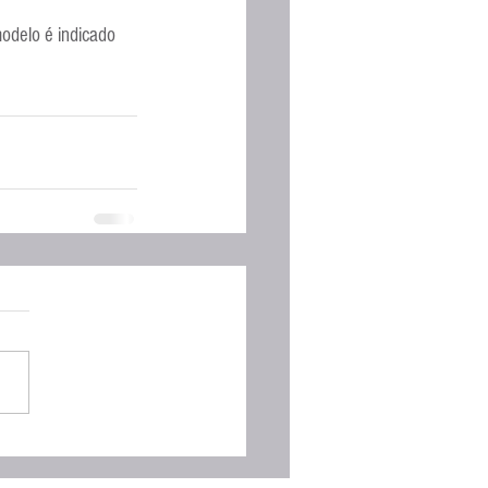
odelo é indicado 