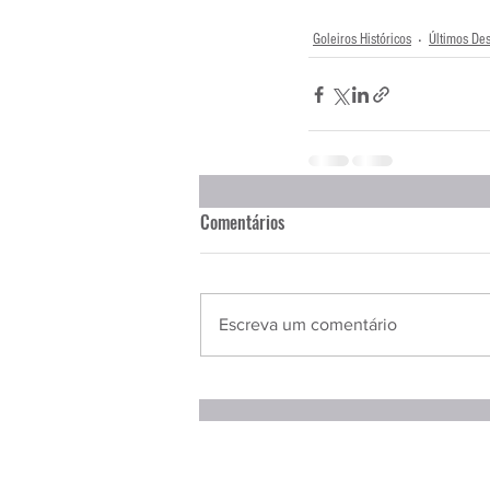
Goleiros Históricos
Últimos De
Comentários
Escreva um comentário